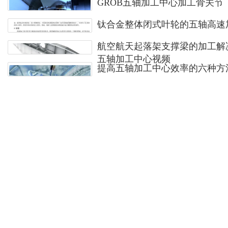
GROB五轴加工中心加工骨关节
钛合金整体闭式叶轮的五轴高速
航空航天起落架支撑梁的加工解决
五轴加工中心视频
提高五轴加工中心效率的六种方