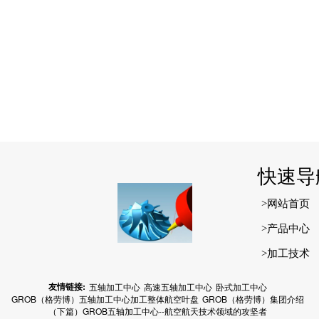
快速导
>网站首页
>产品中心
>加工技术
友情链接:
五轴加工中心
高速五轴加工中心
卧式加工中心
GROB（格劳博）五轴加工中心加工整体航空叶盘
GROB（格劳博）集团介绍
（下篇）GROB五轴加工中心--航空航天技术领域的攻坚者