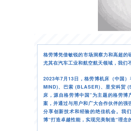
格劳博凭借敏锐的市场洞察力和高超的
尤其在汽车工业和航空航天领域，我们
2023年7月13日，格劳博机床（中国）
MIND)、巴索 (BLASER)、昱安科贸
床，源自格劳博中国”为主题的格劳博
案，并通过与用户和广大合作伙伴的强
分享创新技术和经验的绝佳机会。我
博“打造卓越性能，实现完美制造“理念