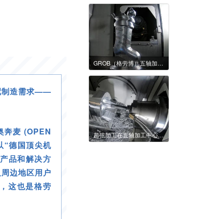
GROB（格劳博）五轴加工中心加工圣诞礼物
配制造需求——
奔麦 (OPEN
超弦加工在五轴加工中心的应用
开以“德国顶尖机
的产品和解决方
及周边地区用户
，这也是格劳