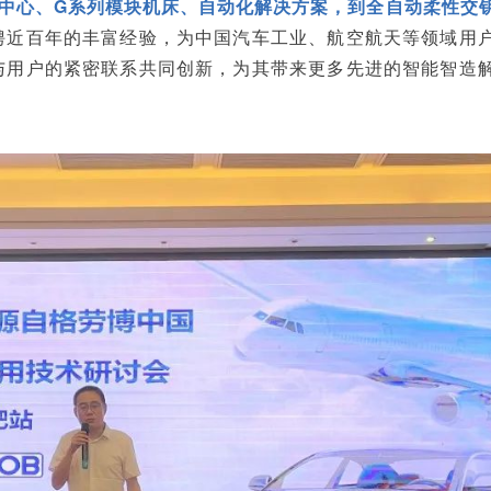
工中心、G系列模块机床、自动化解决方案，到全自动柔性交
骋近百年的丰富经验，为中国汽车工业、航空航天等领域用
与用户的紧密联系共同创新，为其带来更多先进的智能智造