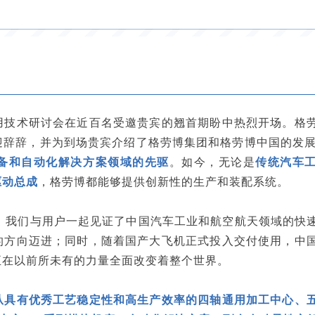
用技术研讨会在近百名受邀贵宾的翘首期盼中热烈开场。格
迎辞辞，并为到场贵宾介绍了格劳博集团和格劳博中国的发
备和自动化解决方案领域的先驱
。如今，无论是
传统汽车
驱动总成
，格劳博都能够提供创新性的生产和装配系统。
头，我们与用户一起见证了中国汽车工业和航空航天领域的快
的方向迈进；同时，随着国产大飞机正式投入交付使用，中
正在以前所未有的力量全面改变着整个世界。
从具有优秀工艺稳定性和高生产效率的四轴通用加工中心、