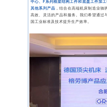
中心、F系列框架结构工件和底盘工件加
其他系列产品
，结合在高端机床制造业驰
高效、灵活的产品和服务。我们希望通过
国工业标准及技术提升生产效率。