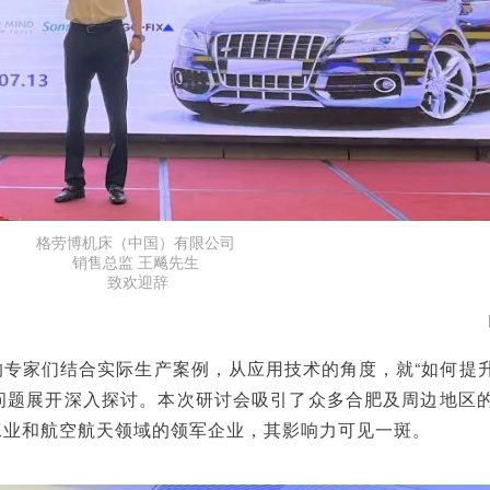
格劳博机床（中国）有限公司
销售总监 王飚先生
致欢迎辞
的专家们结合实际生产案例，从应用技术的角度，就“如何提
等问题展开深入探讨。本次研讨会吸引了众多合肥及周边地区
工业和航空航天领域的领军企业，其影响力可见一斑。