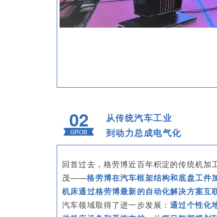
02
从传统汽车工业
到动力总成电气化
GROB
回首过去，格劳博近百年积淀的传统机加
茂——
格劳博在汽车框架结构和底盘工件
机床通过格劳博最新的自动化解决方案互
汽车领域取得了进一步发展：
通过个性化