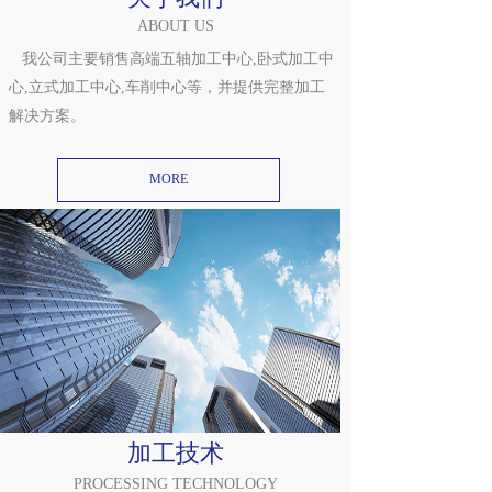
ABOUT US
   我公司主要销售高端五轴加工中心,卧式加工中
心,立式加工中心,车削中心等，并提供完整加工
解决方案。
MORE
加工技术
PROCESSING TECHNOLOGY