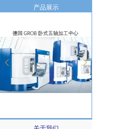
产品展示
关于我们