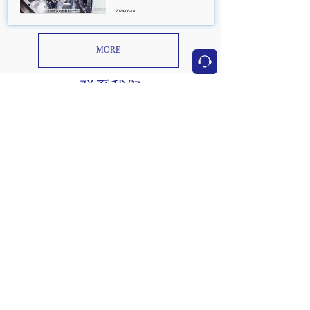
2024-06-18
MORE
按钮
联系我们
CONTACT US
电话：
021-54385163
商务和技术咨询：廖先生 
13917078921
微信二维码