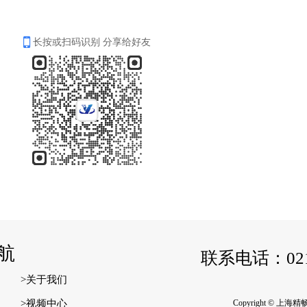
长按或扫码识别 分享给好友
航
联系电话：021-
>关于我们
>视频中心
Copyright © 