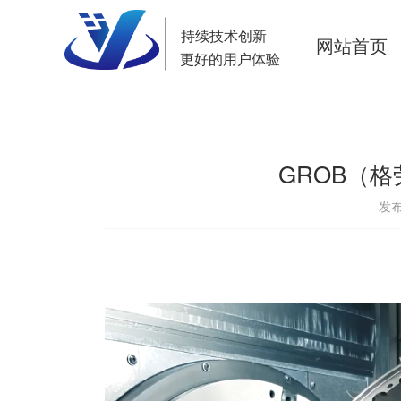
持续技术创新
网站首页
更好的用户体验
GROB（
发布