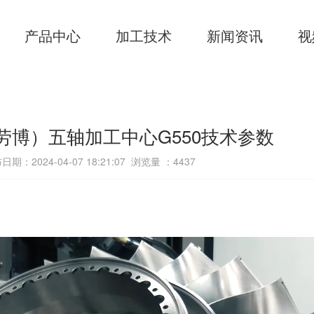
产品中心
加工技术
新闻资讯
视
格劳博）五轴加工中心G550技术参数
日期：2024-04-07 18:21:07 浏览量 ：
4437