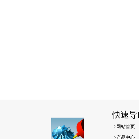
快速导
>网站首页
>产品中心