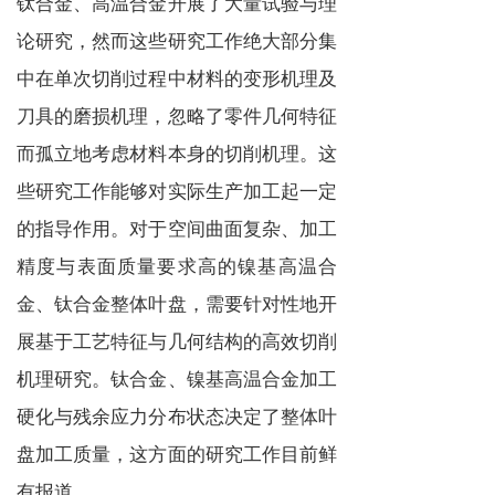
钛合金、高温合金开展了大量试验与理
论研究，然而这些研究工作绝大部分集
中在单次切削过程中材料的变形机理及
刀具的磨损机理，忽略了零件几何特征
而孤立地考虑材料本身的切削机理。这
些研究工作能够对实际生产加工起一定
的指导作用。对于空间曲面复杂、加工
精度与表面质量要求高的镍基高温合
金、钛合金整体叶盘，需要针对性地开
展基于工艺特征与几何结构的高效切削
机理研究。钛合金、镍基高温合金加工
硬化与残余应力分布状态决定了整体叶
盘加工质量，这方面的研究工作目前鲜
有报道。