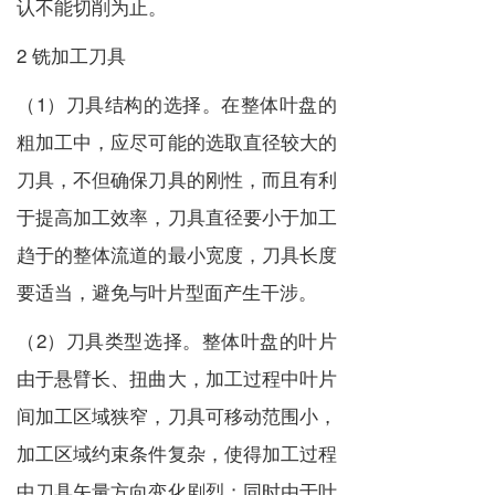
认不能切削为止。
2 铣加工刀具
（1）刀具结构的选择。在整体叶盘的
粗加工中，应尽可能的选取直径较大的
刀具，不但确保刀具的刚性，而且有利
于提高加工效率，刀具直径要小于加工
趋于的整体流道的最小宽度，刀具长度
要适当，避免与叶片型面产生干涉。
（2）刀具类型选择。整体叶盘的叶片
由于悬臂长、扭曲大，加工过程中叶片
间加工区域狭窄，刀具可移动范围小，
加工区域约束条件复杂，使得加工过程
中刀具矢量方向变化剧烈；同时由于叶