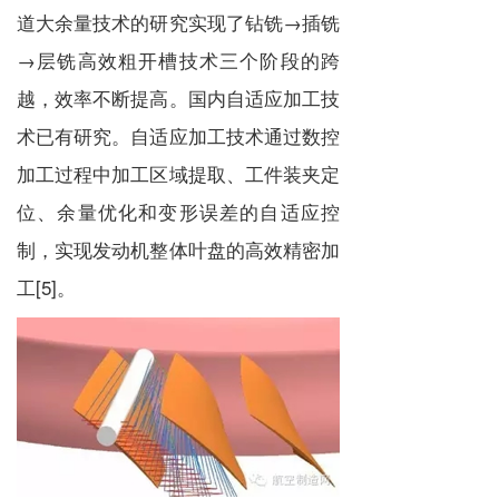
道大余量技术的研究实现了钻铣→插铣
→层铣高效粗开槽技术三个阶段的跨
越，效率不断提高。国内自适应加工技
术已有研究。自适应加工技术通过数控
加工过程中加工区域提取、工件装夹定
位、余量优化和变形误差的自适应控
制，实现发动机整体叶盘的高效精密加
工[5]。