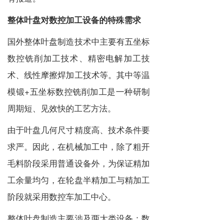
整体叶盘对数控加工设备的特殊需求
国外整体叶盘制造技术中主要有五坐标
数控铣削加工技术、精密电解加工技
术、线性摩擦焊加工技术等。其中等温
模锻+五坐标数控铣削加工是一种研制
周期短、见效快的工艺方法。
由于叶盘几何尺寸精度高、技术条件要
求严。因此，在机械加工中，除了粗开
毛料阶段采用普通设备外，为保证精加
工余量均匀，在轮盘半精加工与精加工
阶段就采用数控车加工中心。
整体叶盘制造主要涉及两大类设备：数