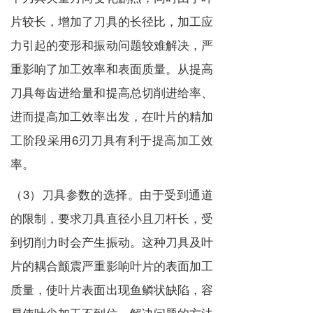
片较长，增加了刀具的长径比，加工应
力引起的变形和振动问题较难解决，严
重影响了加工效率和表面质量。从提高
刀具每齿进给量和提高总切削进给率、
进而提高加工效率出发，在叶片的精加
工阶段采用6刃刀具有利于提高加工效
率。
（3）刀具参数的选择。由于受到通道
的限制，要求刀具直径小且刀杆长，受
到切削力时会产生振动。这种刀具及叶
片的耦合颤震严重影响叶片的表面加工
质量，使叶片表面出现鱼鳞状缺陷，容
易使叶尖加工不到位。解决问题的方法