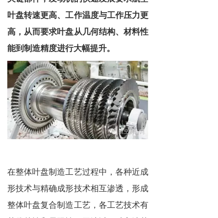
叶盘转速更高、工作温度与工作压力更
高，从而要求叶盘从几何结构、材料性
能到制造精度进行大幅提升。
在整体叶盘制造工艺过程中，各种近成
形技术与精确成形技术相互渗透，形成
整体叶盘复合制造工艺，各工艺技术有