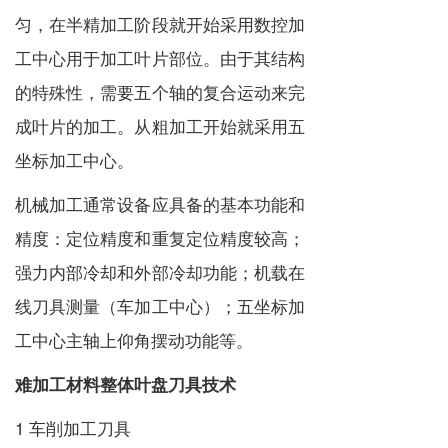
匀，在半精加工阶段就开始采用数控加
工中心用于加工叶片部位。由于其结构
的特殊性，需要五个轴的复合运动来完
成叶片的加工。从粗加工开始就采用五
坐标加工中心。
机械加工通常设备应具备的基本功能和
精度：定位精度和重复定位精度较高；
强力内部冷却和外部冷却功能；机载在
线刀具测量（车加工中心）；五坐标加
工中心主轴上仰角摆动功能等。
难加工材料整体叶盘刀具技术
1 车削加工刀具