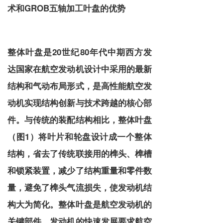
术和GROB五轴加工叶盘的优势
整体叶盘是20世纪80年代中期西方发
达国家在航空发动机设计中采用的最新
结构和气动布局形式，是高性能航空发
动机实现结构创新与技术跨越的核心部
件。与传统的装配结构相比，整体叶盘
（图1）将叶片和轮盘设计成一个整体
结构，省去了传统联接用的榫头、榫槽
和锁紧装置，减少了结构重量和零件数
量，避免了榫头气流损失，使发动机结
构大为简化。整体叶盘是航空发动机的
关键部件，发动机的快速发展要求航空