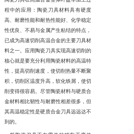
程中的应用：陶瓷刀具材料具有硬度
高、耐磨性能和耐热性能好、化学稳定
性优良、不易与金属产生粘结的特点，
已成为高速切削高温合金的主要刀具材
料之一。应用陶瓷刀具实现高速切削的
核心就是要充分利用陶瓷材料的高温特
性，提高切削速度，使切削热量不断聚
积，切削区温度升高，软化铁屑，使切
削变得很容易。尽管陶瓷材料与硬质合
金材料相比韧性与耐磨性相差很多，但
其高温稳定性是硬质合金刀具远远达不
到的。