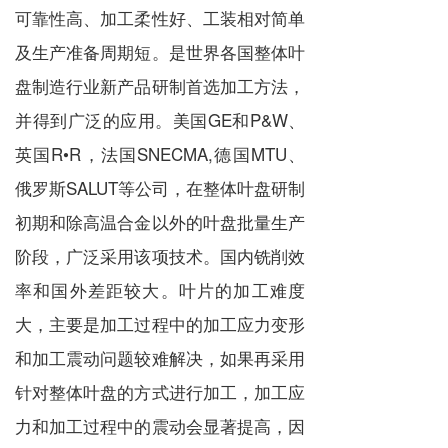
可靠性高、加工柔性好、工装相对简单
及生产准备周期短。是世界各国整体叶
盘制造行业新产品研制首选加工方法，
并得到广泛的应用。美国GE和P&W、
英国R•R，法国SNECMA,德国MTU、
俄罗斯SALUT等公司，在整体叶盘研制
初期和除高温合金以外的叶盘批量生产
阶段，广泛采用该项技术。国内铣削效
率和国外差距较大。叶片的加工难度
大，主要是加工过程中的加工应力变形
和加工震动问题较难解决，如果再采用
针对整体叶盘的方式进行加工，加工应
力和加工过程中的震动会显著提高，因