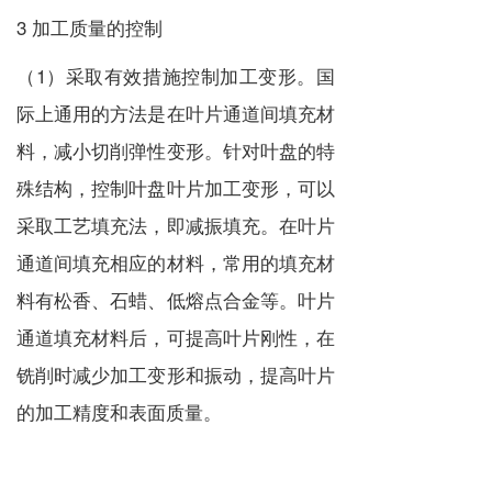
3 加工质量的控制
（1）采取有效措施控制加工变形。国
际上通用的方法是在叶片通道间填充材
料，减小切削弹性变形。针对叶盘的特
殊结构，控制叶盘叶片加工变形，可以
采取工艺填充法，即减振填充。在叶片
通道间填充相应的材料，常用的填充材
料有松香、石蜡、低熔点合金等。叶片
通道填充材料后，可提高叶片刚性，在
铣削时减少加工变形和振动，提高叶片
的加工精度和表面质量。
（2）选择合适的刀具和切削参数。如