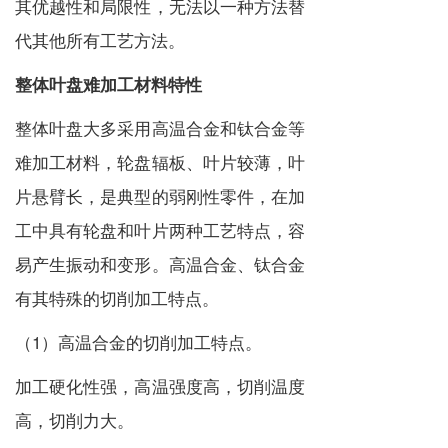
其优越性和局限性，无法以一种方法替
代其他所有工艺方法。
整体叶盘难加工材料特性
整体叶盘大多采用高温合金和钛合金等
难加工材料，轮盘辐板、叶片较薄，叶
片悬臂长，是典型的弱刚性零件，在加
工中具有轮盘和叶片两种工艺特点，容
易产生振动和变形。高温合金、钛合金
有其特殊的切削加工特点。
（1）高温合金的切削加工特点。
加工硬化性强，高温强度高，切削温度
高，切削力大。