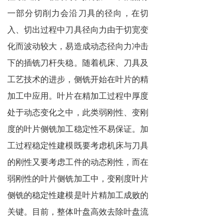
一部分切削力会沿刀具的径向，在切
入、切出过程中刀具径向力由于切宽变
化而波动较大，易造成动态径向力冲击
下的插铣刀杆失稳。随着机床、刀具及
工艺技术的进步，侧铣开始在叶片的精
加工中应用。叶片在精加工过程中厚度
处于动态变化之中，此类弱刚性、变刚
度的叶片侧铣加工稳定性不易保证。加
工过程稳定性建模既要考虑机床与刀具
的刚性又要考虑工件的动态刚性，而在
弱刚性的叶片侧铣加工中，变刚度叶片
侧铣的稳定性建模是叶片精加工成败的
关键。目前，整体叶盘高效去除叶盘流