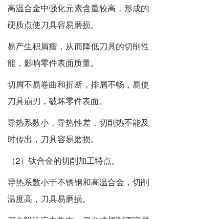
高温合金中强化元素含量较高，形成的
硬质点使刀具容易磨损。
易产生积屑瘤，从而降低刀具的切削性
能，影响零件表面质量。
切屑不易卷曲和折断，排屑不畅，易使
刀具崩刃，破坏零件表面。
导热系数小，导热性差，切削热不能及
时传出，刀具容易磨损。
（2）钛合金的切削加工特点。
导热系数小于不锈钢和高温合金，切削
温度高，刀具易磨损。