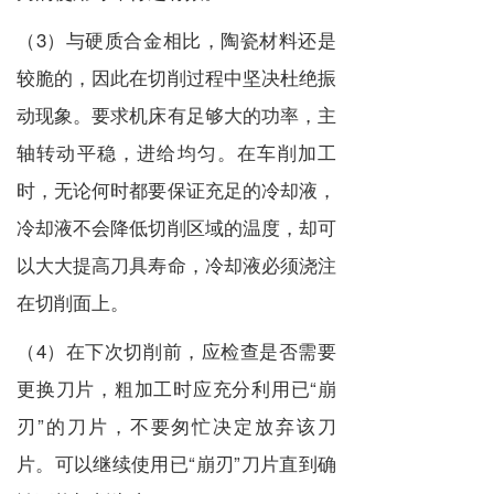
（3）与硬质合金相比，陶瓷材料还是
较脆的，因此在切削过程中坚决杜绝振
动现象。要求机床有足够大的功率，主
轴转动平稳，进给均匀。在车削加工
时，无论何时都要保证充足的冷却液，
冷却液不会降低切削区域的温度，却可
以大大提高刀具寿命，冷却液必须浇注
在切削面上。
（4）在下次切削前，应检查是否需要
更换刀片，粗加工时应充分利用已“崩
刃”的刀片，不要匆忙决定放弃该刀
片。可以继续使用已“崩刃”刀片直到确