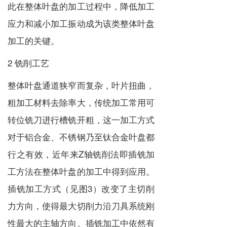
此在整体叶盘的加工过程中，降低加工
应力和减小加工振动成为该类整体叶盘
加工的关键。
2 铣削工艺
整体叶盘通道狭窄而复杂，叶片扭曲，
粗加工材料去除率大，传统加工常用可
转位铣刀进行槽铣开粗，这一加工方式
对于铝合金、不锈钢乃至钛合金叶盘都
行之有效，近年来Z轴铣削法即插铣加
工方法在整体叶盘的加工中得到应用。
插铣加工方式（见图3）改变了主切削
力方向，使得最大切削力沿刀具系统刚
性最大的主轴方向。插铣加工中依然有